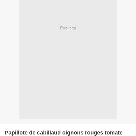
Publicité
Papillote de cabillaud oignons rouges tomate