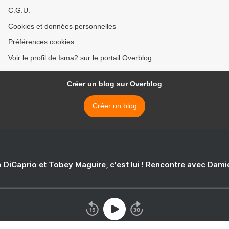
C.G.U.
Cookies et données personnelles
Préférences cookies
Voir le profil de Isma2 sur le portail Overblog
Créer un blog sur Overblog
Créer un blog
 DiCaprio et Tobey Maguire, c'est lui ! Rencontre avec Dam