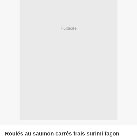
Publicité
Roulés au saumon carrés frais surimi façon