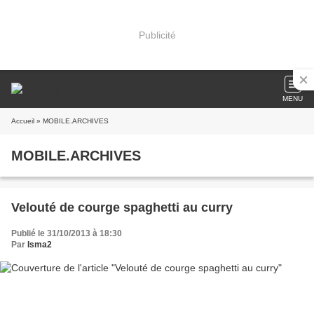
Publicité
MENU
Accueil
» MOBILE.ARCHIVES
MOBILE.ARCHIVES
Velouté de courge spaghetti au curry
Publié le 31/10/2013 à 18:30
Par
Isma2