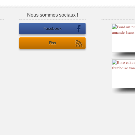
Nous sommes sociaux !
Facebook
Rss