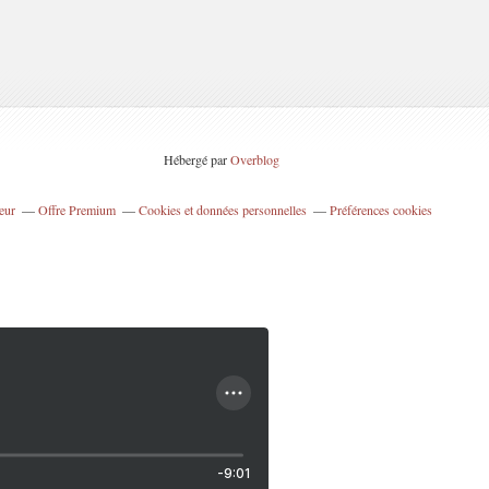
Hébergé par
Overblog
eur
Offre Premium
Cookies et données personnelles
Préférences cookies
-9:01