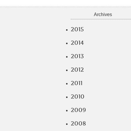
Archives
2015
2014
2013
2012
2011
2010
2009
2008