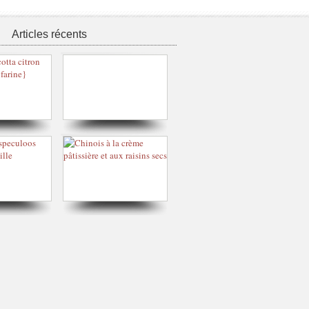
Articles récents