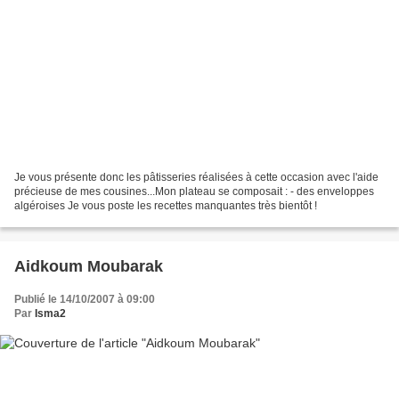
Je vous présente donc les pâtisseries réalisées à cette occasion avec l'aide
précieuse de mes cousines...Mon plateau se composait : - des enveloppes
algéroises Je vous poste les recettes manquantes très bientôt !
Aidkoum Moubarak
Publié le 14/10/2007 à 09:00
Par
Isma2