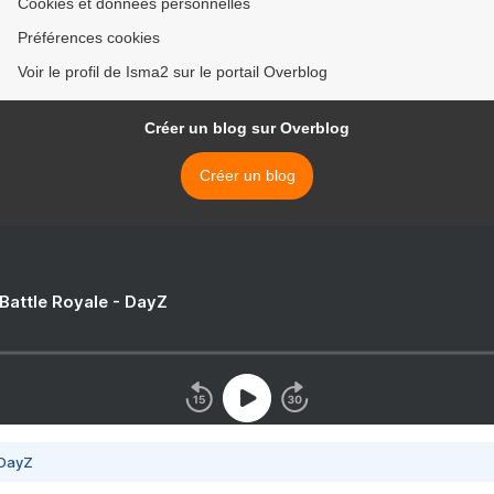
Cookies et données personnelles
Préférences cookies
Voir le profil de Isma2 sur le portail Overblog
Créer un blog sur Overblog
Créer un blog
 Battle Royale - DayZ
 DayZ