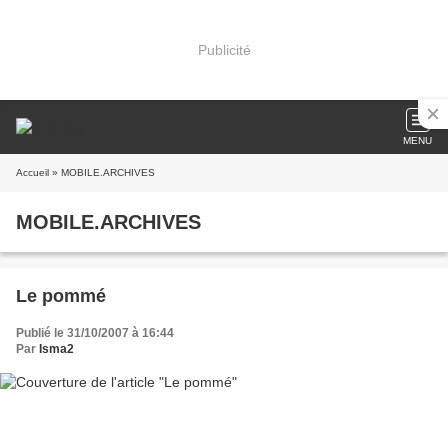
Publicité
MENU
Accueil
» MOBILE.ARCHIVES
MOBILE.ARCHIVES
Le pommé
Publié le 31/10/2007 à 16:44
Par
Isma2