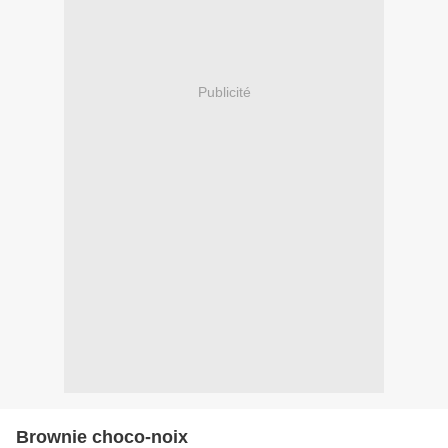
Publicité
Brownie choco-noix